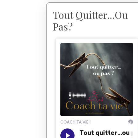
Tout Quitter...Ou
Pas?