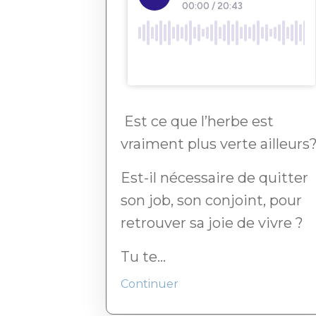
Est ce que l’herbe est
vraiment plus verte ailleurs
Est-il nécessaire de quitter
son job, son conjoint, pour
retrouver sa joie de vivre ?
Tu te...
Continuer