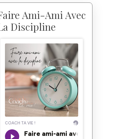
Faire Ami-Ami Avec
La Discipline