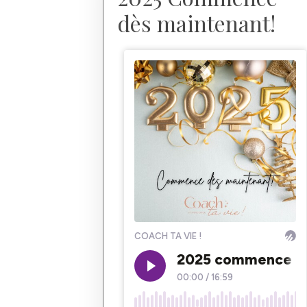
dès maintenant!