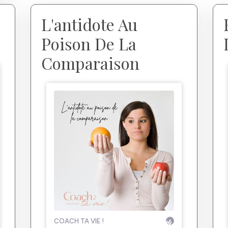
L'antidote Au
Poison De La
Comparaison