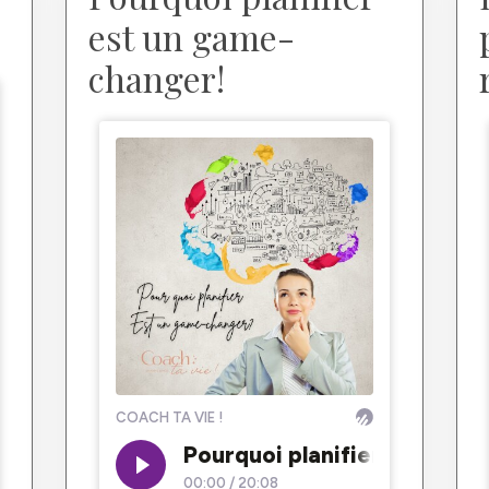
est un game-
changer!