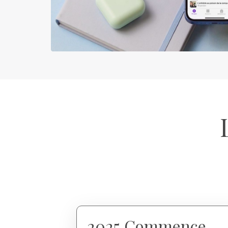
2025 Commence