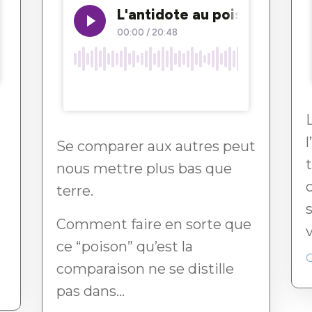
?
Se comparer aux autres peut
nous mettre plus bas que
terre.
Comment faire en sorte que
ce “poison” qu’est la
comparaison ne se distille
pas dans...