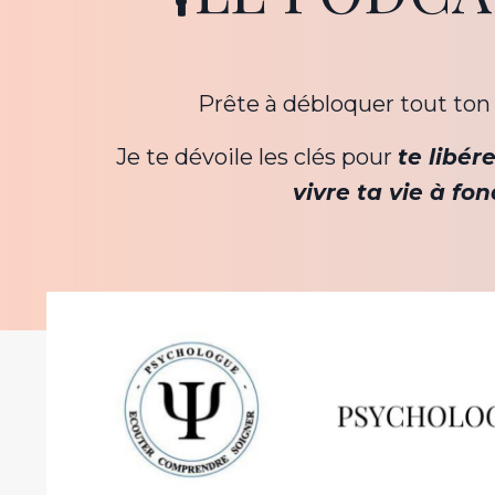
Prête à débloquer tout ton
Je te dévoile les clés pour
te libér
vivre ta vie à fon