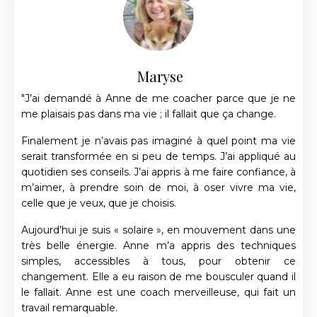
Maryse
"J’ai demandé à Anne de me coacher parce que je ne
me plaisais pas dans ma vie ; il fallait que ça change.
Finalement je n’avais pas imaginé à quel point ma vie
serait transformée en si peu de temps. J’ai appliqué au
quotidien ses conseils. J’ai appris à me faire confiance, à
m’aimer, à prendre soin de moi, à oser vivre ma vie,
celle que je veux, que je choisis.
Aujourd’hui je suis « solaire », en mouvement dans une
très belle énergie. Anne m’a appris des techniques
simples, accessibles à tous, pour obtenir ce
changement. Elle a eu raison de me bousculer quand il
le fallait. Anne est une coach merveilleuse, qui fait un
travail remarquable.