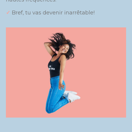
✓
Bref, tu vas devenir inarrêtable!