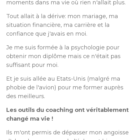
moments dans ma vie où rien n'allait plus.
Tout allait à la dérive: mon mariage, ma
situation financière, ma carrière et la
confiance que j'avais en moi.
Je me suis formée à la psychologie pour
obtenir mon diplôme mais ce n'était pas
suffisant pour moi.
Et je suis allée au Etats-Unis (malgré ma
phobie de l'avion) pour me former auprès
des meilleurs.
Les outils du coaching ont véritablement
changé ma vie !
Ils m'ont permis de dépasser mon angoisse