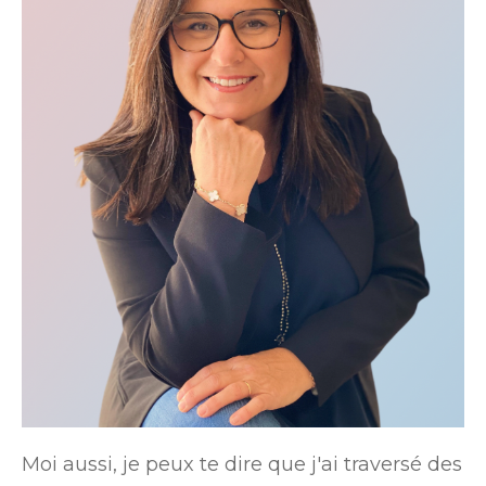
Moi aussi, je peux te dire que j'ai traversé des