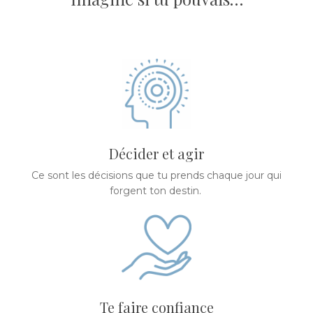
Décider et agir
Ce sont les décisions que tu prends chaque jour qui
forgent ton destin.
Te faire confiance