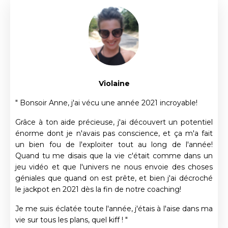
Violaine
" Bonsoir Anne, j'ai vécu une année 2021 incroyable!
Grâce à ton aide précieuse, j'ai découvert un potentiel
énorme dont je n'avais pas conscience, et ça m'a fait
un bien fou de l'exploiter tout au long de l'année!
Quand tu me disais que la vie c'était comme dans un
jeu vidéo et que l'univers ne nous envoie des choses
géniales que quand on est prête, et bien j'ai décroché
le jackpot en 2021 dès la fin de notre coaching!
Je me suis éclatée toute l'année, j'étais à l'aise dans ma
vie sur tous les plans, quel kiff ! "