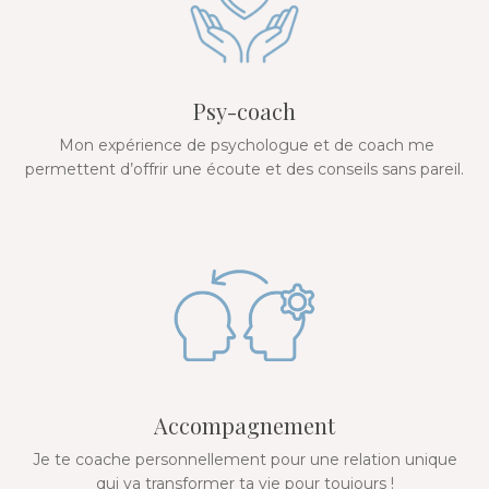
Psy-coach
Mon expérience de psychologue et de coach me
permettent d’offrir une écoute et des conseils sans pareil.
Accompagnement
Je te coache personnellement pour une relation unique
qui va transformer ta vie pour toujours !