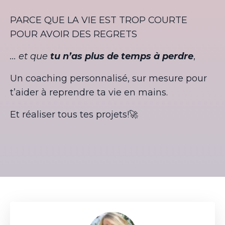
PARCE QUE LA VIE EST TROP COURTE
POUR AVOIR DES REGRETS
... et que
tu n’as plus de temps à perdre
,
Un coaching personnalisé, sur mesure pour
t’aider à reprendre ta vie en mains.
Et réaliser tous tes projets!🚀