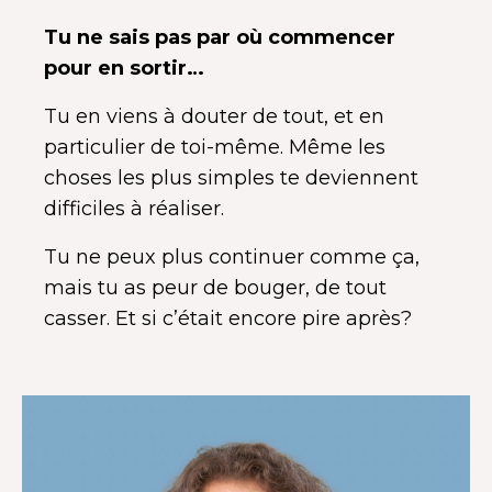
Tu ne sais pas par où commencer
pour en sortir…
Tu en viens à douter de tout, et en
particulier de toi-même.
Même les
choses les plus simples te deviennent
difficiles à réaliser.
Tu ne peux plus continuer comme ça,
mais tu as peur de bouger, de tout
casser. Et si c’était encore pire après?