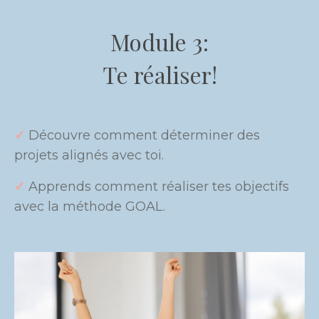
Module 3:
Te réaliser!
✓
Découvre comment déterminer des
projets alignés avec toi.
✓
Apprends comment réaliser tes objectifs
avec la méthode GOAL.