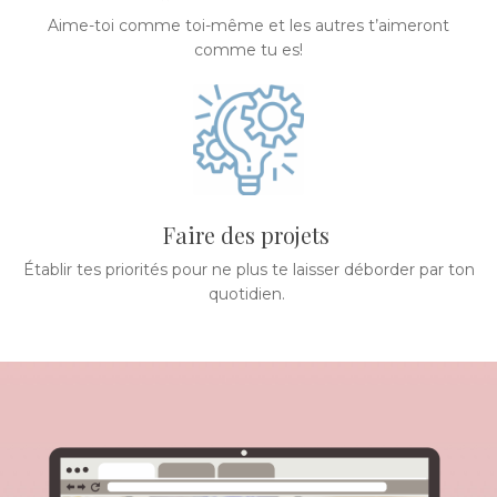
Aime-toi comme toi-même et les autres t’aimeront
comme tu es!
Faire des projets
Établir tes priorités pour ne plus te laisser déborder par ton
quotidien.