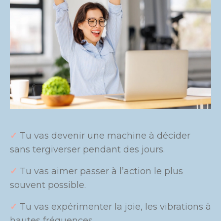
✓
Tu vas devenir une machine à décider
sans tergiverser pendant des jours.
✓
Tu vas aimer passer à l’action le plus
souvent possible.
✓
Tu vas expérimenter la joie, les vibrations à
hautes fréquences.