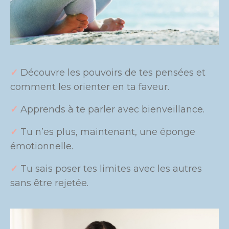
✓
Découvre les pouvoirs de tes pensées et
comment les orienter en ta faveur.
✓
Apprends à te parler avec bienveillance.
✓
Tu n’es plus, maintenant, une éponge
émotionnelle.
✓
Tu sais poser tes limites avec les autres
sans être rejetée.