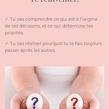
✓
Tu vas comprendre ce qui est à l’origine
de
tes décisions
, et ce qui détermine
tes
priorités
.
✓
Tu vas réaliser pourquoi tu te fais toujours
passer après les autres.