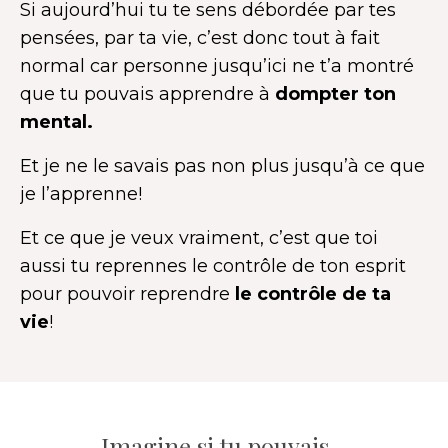
Si aujourd’hui tu te sens débordée par tes
pensées, par ta vie, c’est donc tout à fait
normal car personne jusqu’ici ne t’a montré
que tu pouvais apprendre à
dompter ton
mental.
Et je ne le savais pas non plus jusqu’à ce que
je l’apprenne!
Et ce que je veux vraiment, c’est que toi
aussi tu reprennes le contrôle de ton esprit
pour pouvoir reprendre
le contrôle de ta
vie
!
Imagine si tu pouvais…