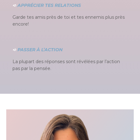
➪
APPRÉCIER TES RELATIONS
Garde tes amis près de toi et tes ennemis plus près
encore!
➪
PASSER À L’ACTION
La plupart des réponses sont révélées par l’action
pas par la pensée.