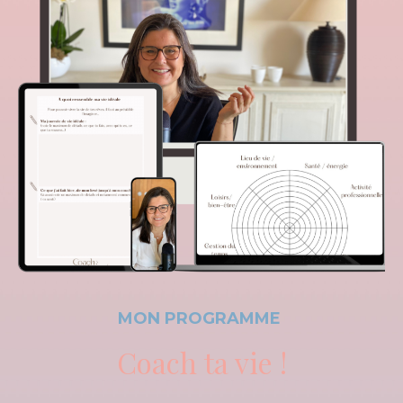
MON PROGRAMME
Coach ta vie !