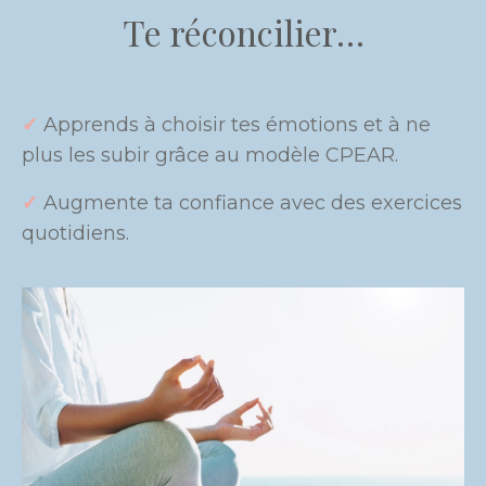
Te réconcilier…
✓
Apprends à choisir tes émotions et à ne
plus les subir grâce au modèle CPEAR.
✓
Augmente ta confiance avec des exercices
quotidiens.