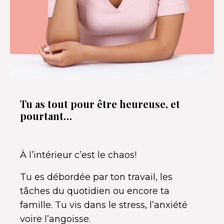
Tu as
tout pour être heureuse, et
pourtant…
À l’intérieur c’est le chaos!
Tu es débordée par ton travail, les
tâches du quotidien ou encore ta
famille. Tu vis dans le stress, l’anxiété
voire l’angoisse.