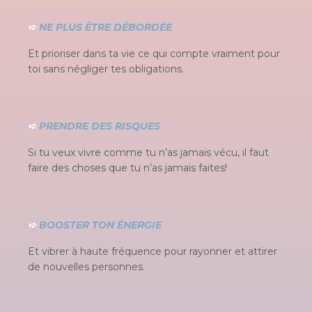
➪
NE PLUS ÊTRE DÉBORDÉE
Et prioriser dans ta vie ce qui compte vraiment pour
toi sans négliger tes obligations.
➪
PRENDRE DES RISQUES
Si tu veux vivre comme tu n’as jamais vécu, il faut
faire des choses que tu n’as jamais faites!
➪
BOOSTER TON ÉNERGIE
Et vibrer à haute fréquence pour rayonner et attirer
de nouvelles personnes.