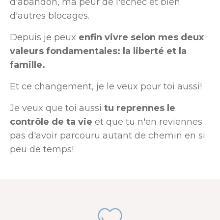
d'abandon, ma peur de l'échec et bien
d'autres blocages.
Depuis je peux
enfin vivre selon mes deux
valeurs fondamentales: la liberté et la
famille.
Et ce changement, je le veux pour toi aussi!
Je veux que toi aussi
tu reprennes le
contrôle de ta vie
et que tu n'en reviennes
pas d'avoir parcouru autant de chemin en si
peu de temps!