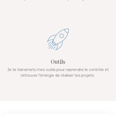
Outils
Je te transmets mes outils pour reprendre le contrôle et
retrouver l’énergie de réaliser tes projets.