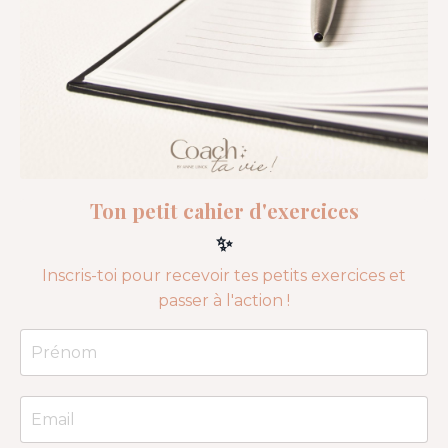
Ton petit cahier d'exercices
✨
Inscris-toi pour recevoir tes petits exercices et
passer à l'action !